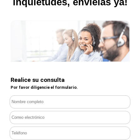
inquietudes, envíelas ya!
Realice su consulta
Por favor diligencie el formulario.