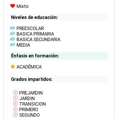
Mixto
Niveles de educación:
PREESCOLAR
BASICA PRIMARIA
BASICA SECUNDARIA
MEDIA
Énfasis en formación:
ACADÉMICA
Grados impartidos:
PREJARDIN
JARDIN
TRANSICION
PRIMERO
SEGUNDO