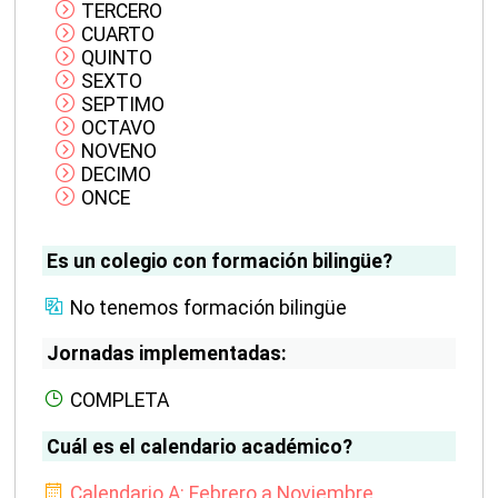
TERCERO
CUARTO
QUINTO
SEXTO
SEPTIMO
OCTAVO
NOVENO
DECIMO
ONCE
Es un colegio con formación bilingüe?
No tenemos formación bilingüe
Jornadas implementadas:
COMPLETA
Cuál es el calendario académico?
Calendario A: Febrero a Noviembre