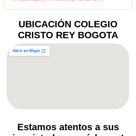
UBICACIÓN COLEGIO
CRISTO REY BOGOTA
Estamos atentos a sus