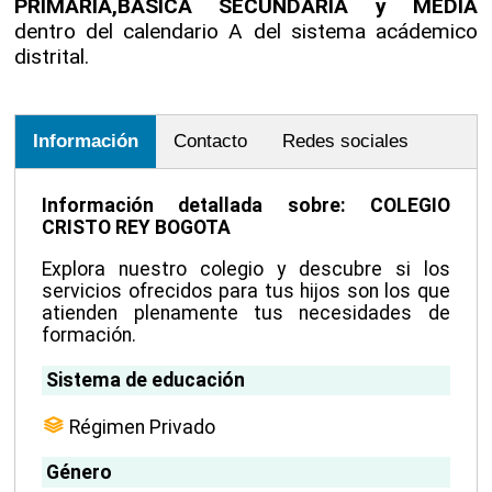
PRIMARIA,BASICA SECUNDARIA y MEDIA
dentro del calendario A del sistema acádemico
distrital.
Información
Contacto
Redes sociales
Información detallada sobre: COLEGIO
CRISTO REY BOGOTA
Explora nuestro colegio y descubre si los
servicios ofrecidos para tus hijos son los que
atienden plenamente tus necesidades de
formación.
Sistema de educación
Régimen Privado
Género