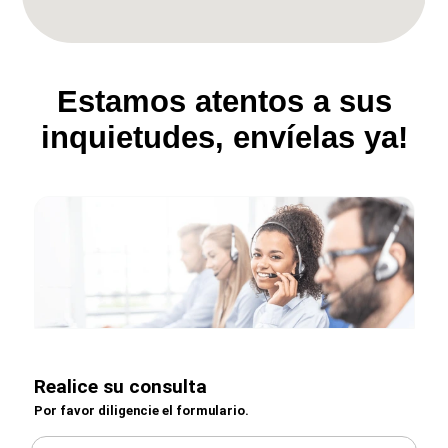
Estamos atentos a sus
inquietudes, envíelas ya!
Realice su consulta
Por favor diligencie el formulario.