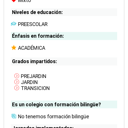
Mixto
Niveles de educación:
PREESCOLAR
Énfasis en formación:
ACADÉMICA
Grados impartidos:
PREJARDIN
JARDIN
TRANSICION
Es un colegio con formación bilingüe?
No tenemos formación bilingüe