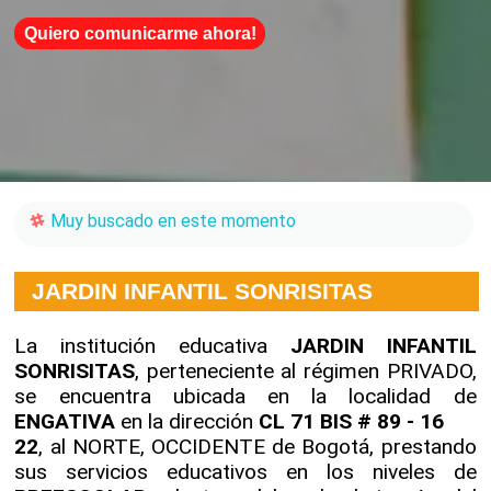
Quiero comunicarme ahora!
Muy buscado en este momento
JARDIN INFANTIL SONRISITAS
La institución educativa
JARDIN INFANTIL
SONRISITAS
, perteneciente al régimen PRIVADO,
se encuentra ubicada en la localidad de
ENGATIVA
en la dirección
CL 71 BIS # 89 - 16
22
, al NORTE, OCCIDENTE de Bogotá, prestando
sus servicios educativos en los niveles de