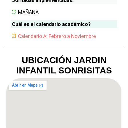
Jornadas implementadas:
MAÑANA
Cuál es el calendario académico?
Calendario A: Febrero a Noviembre
UBICACIÓN JARDIN
INFANTIL SONRISITAS