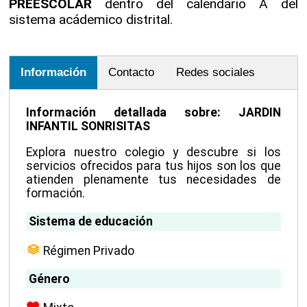
PREESCOLAR
dentro del calendario A del
sistema acádemico distrital.
Información
Contacto
Redes sociales
Información detallada sobre: JARDIN
INFANTIL SONRISITAS
Explora nuestro colegio y descubre si los
servicios ofrecidos para tus hijos son los que
atienden plenamente tus necesidades de
formación.
Sistema de educación
Régimen Privado
Género