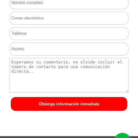
Obtenga información inmediata