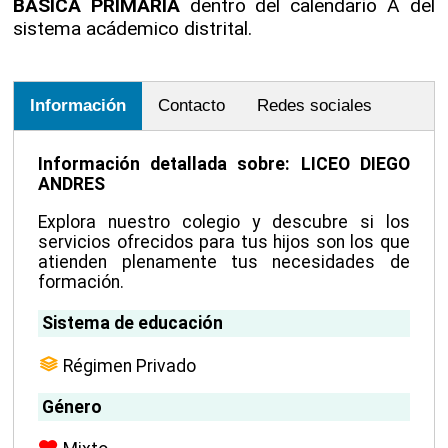
BASICA PRIMARIA
dentro del calendario A del
sistema acádemico distrital.
Información
Contacto
Redes sociales
Información detallada sobre: LICEO DIEGO
ANDRES
Explora nuestro colegio y descubre si los
servicios ofrecidos para tus hijos son los que
atienden plenamente tus necesidades de
formación.
Sistema de educación
Régimen Privado
Género