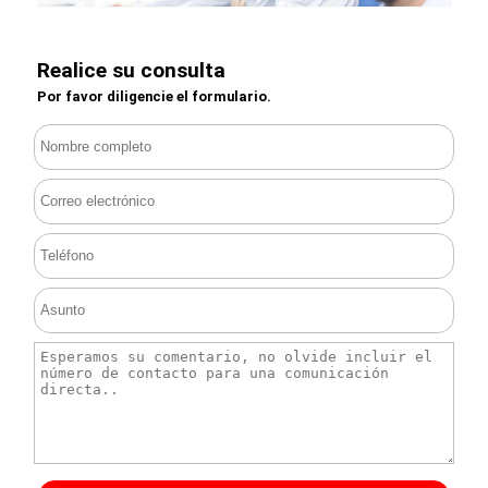
Realice su consulta
Por favor diligencie el formulario.