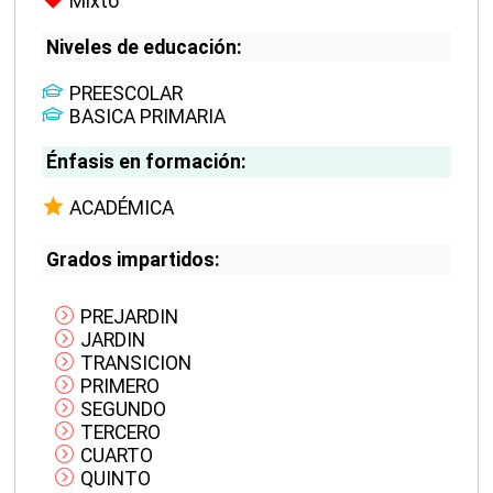
Mixto
Niveles de educación:
PREESCOLAR
BASICA PRIMARIA
Énfasis en formación:
ACADÉMICA
Grados impartidos:
PREJARDIN
JARDIN
TRANSICION
PRIMERO
SEGUNDO
TERCERO
CUARTO
QUINTO