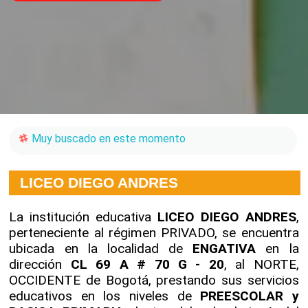
Muy buscado en este momento
LICEO DIEGO ANDRES
La institución educativa
LICEO DIEGO ANDRES
,
perteneciente al régimen PRIVADO, se encuentra
ubicada en la localidad de
ENGATIVA
en la
dirección
CL 69 A # 70 G - 20
, al NORTE,
OCCIDENTE de Bogotá, prestando sus servicios
educativos en los niveles de
PREESCOLAR y