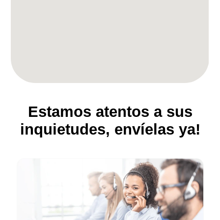
Estamos atentos a sus
inquietudes, envíelas ya!