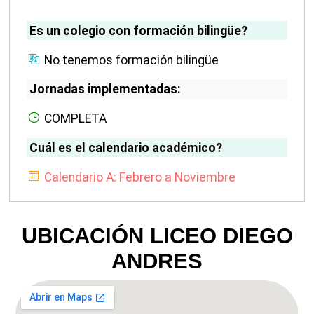
Es un colegio con formación bilingüe?
No tenemos formación bilingüe
Jornadas implementadas:
COMPLETA
Cuál es el calendario académico?
Calendario A: Febrero a Noviembre
UBICACIÓN LICEO DIEGO
ANDRES