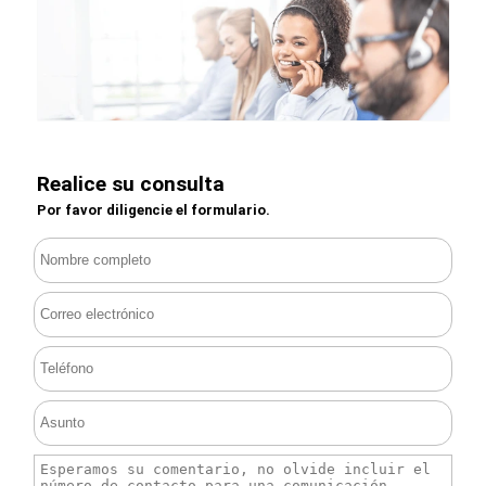
Realice su consulta
Por favor diligencie el formulario.