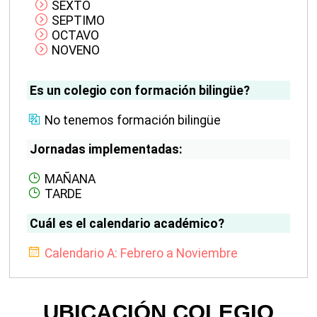
SEXTO
SEPTIMO
OCTAVO
NOVENO
Es un colegio con formación bilingüe?
No tenemos formación bilingüe
Jornadas implementadas:
MAÑANA
TARDE
Cuál es el calendario académico?
Calendario A: Febrero a Noviembre
UBICACIÓN COLEGIO