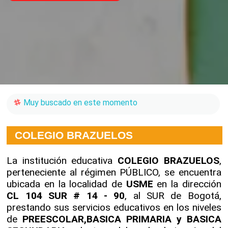
Muy buscado en este momento
COLEGIO BRAZUELOS
La institución educativa
COLEGIO BRAZUELOS
,
perteneciente al régimen PÚBLICO, se encuentra
ubicada en la localidad de
USME
en la dirección
CL 104 SUR # 14 - 90
, al SUR de Bogotá,
prestando sus servicios educativos en los niveles
de
PREESCOLAR,BASICA PRIMARIA y BASICA