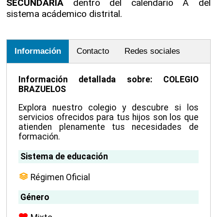
SECUNDARIA
dentro del calendario A del
sistema acádemico distrital.
Información
Contacto
Redes sociales
Información detallada sobre: COLEGIO
BRAZUELOS
Explora nuestro colegio y descubre si los
servicios ofrecidos para tus hijos son los que
atienden plenamente tus necesidades de
formación.
Sistema de educación
Régimen Oficial
Género