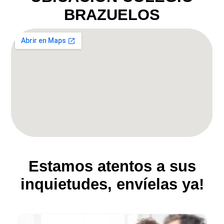
BRAZUELOS
Estamos atentos a sus
inquietudes, envíelas ya!