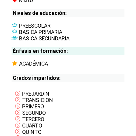
Mixto
Niveles de educación:
PREESCOLAR
BASICA PRIMARIA
BASICA SECUNDARIA
Énfasis en formación:
ACADÉMICA
Grados impartidos:
PREJARDIN
TRANSICION
PRIMERO
SEGUNDO
TERCERO
CUARTO
QUINTO