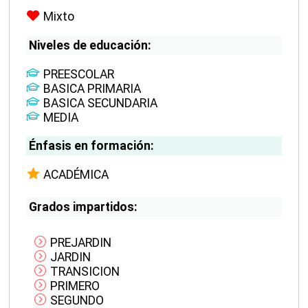
Mixto
Niveles de educación:
PREESCOLAR
BASICA PRIMARIA
BASICA SECUNDARIA
MEDIA
Énfasis en formación:
ACADÉMICA
Grados impartidos:
PREJARDIN
JARDIN
TRANSICION
PRIMERO
SEGUNDO