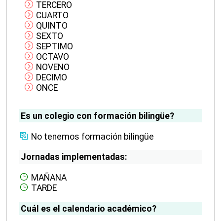
TERCERO
CUARTO
QUINTO
SEXTO
SEPTIMO
OCTAVO
NOVENO
DECIMO
ONCE
Es un colegio con formación bilingüe?
No tenemos formación bilingüe
Jornadas implementadas:
MAÑANA
TARDE
Cuál es el calendario académico?