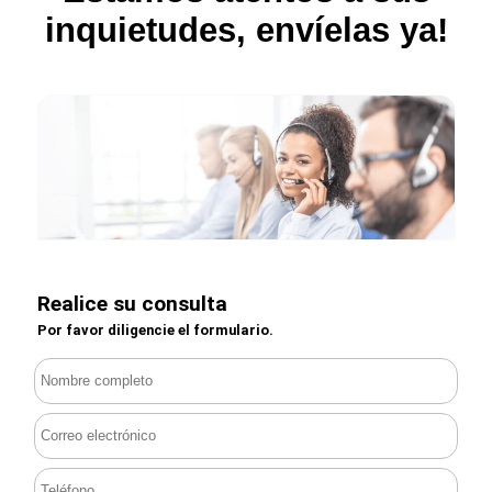
inquietudes, envíelas ya!
Realice su consulta
Por favor diligencie el formulario.