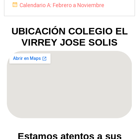
Calendario A: Febrero a Noviembre
UBICACIÓN COLEGIO EL
VIRREY JOSE SOLIS
Estamos atentos a sus