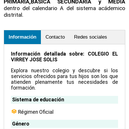
PRIMARIA,BASICA SECUNDARIA y MEDIA
dentro del calendario A del sistema acádemico
distrital.
Información
Contacto
Redes sociales
Información detallada sobre: COLEGIO EL
VIRREY JOSE SOLIS
Explora nuestro colegio y descubre si los
servicios ofrecidos para tus hijos son los que
atienden plenamente tus necesidades de
formación.
Sistema de educación
Régimen Oficial
Género