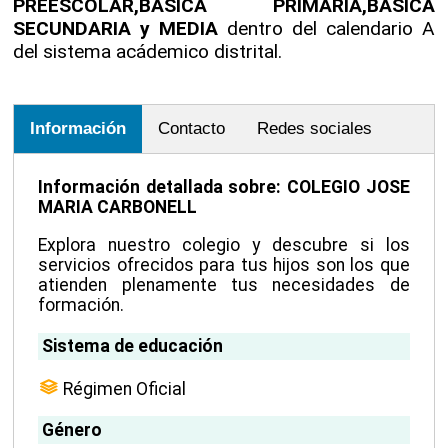
PREESCOLAR,BASICA PRIMARIA,BASICA
SECUNDARIA y MEDIA
dentro del calendario A
del sistema acádemico distrital.
Información
Contacto
Redes sociales
Información detallada sobre: COLEGIO JOSE
MARIA CARBONELL
Explora nuestro colegio y descubre si los
servicios ofrecidos para tus hijos son los que
atienden plenamente tus necesidades de
formación.
Sistema de educación
Régimen Oficial
Género