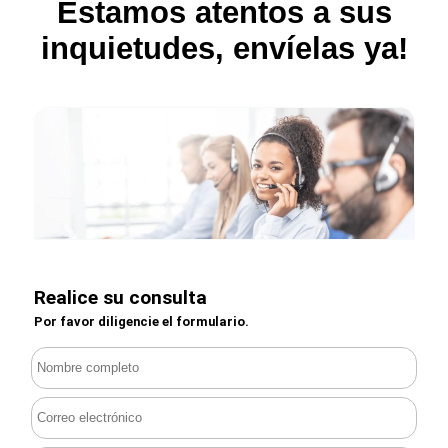
Estamos atentos a sus
inquietudes, envíelas ya!
Realice su consulta
Por favor diligencie el formulario.