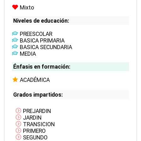
Mixto
Niveles de educación:
PREESCOLAR
BASICA PRIMARIA
BASICA SECUNDARIA
MEDIA
Énfasis en formación:
ACADÉMICA
Grados impartidos:
PREJARDIN
JARDIN
TRANSICION
PRIMERO
SEGUNDO