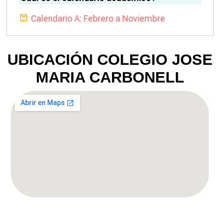
Calendario A: Febrero a Noviembre
UBICACIÓN COLEGIO JOSE
MARIA CARBONELL