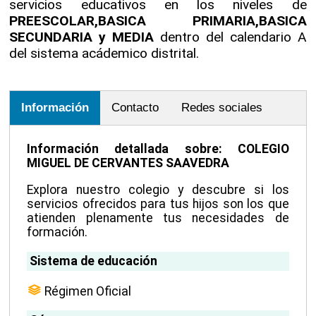
servicios educativos en los niveles de
PREESCOLAR,BASICA PRIMARIA,BASICA
SECUNDARIA y MEDIA
dentro del calendario A
del sistema acádemico distrital.
Información
Contacto
Redes sociales
Información detallada sobre: COLEGIO
MIGUEL DE CERVANTES SAAVEDRA
Explora nuestro colegio y descubre si los
servicios ofrecidos para tus hijos son los que
atienden plenamente tus necesidades de
formación.
Sistema de educación
Régimen Oficial