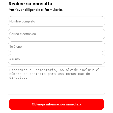
Realice su consulta
Por favor diligencie el formulario.
Obtenga información inmediata