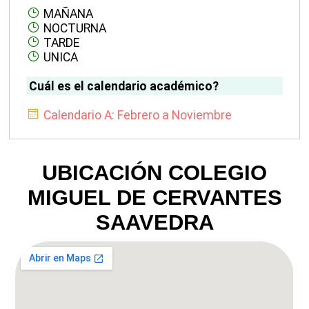
MAÑANA
NOCTURNA
TARDE
UNICA
Cuál es el calendario académico?
Calendario A: Febrero a Noviembre
UBICACIÓN COLEGIO
MIGUEL DE CERVANTES
SAAVEDRA