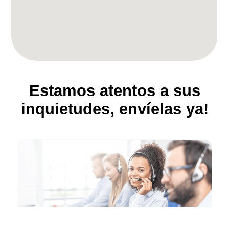
Estamos atentos a sus
inquietudes, envíelas ya!