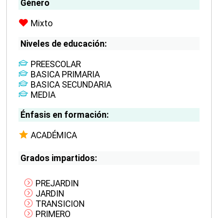
Género
Mixto
Niveles de educación:
PREESCOLAR
BASICA PRIMARIA
BASICA SECUNDARIA
MEDIA
Énfasis en formación:
ACADÉMICA
Grados impartidos:
PREJARDIN
JARDIN
TRANSICION
PRIMERO