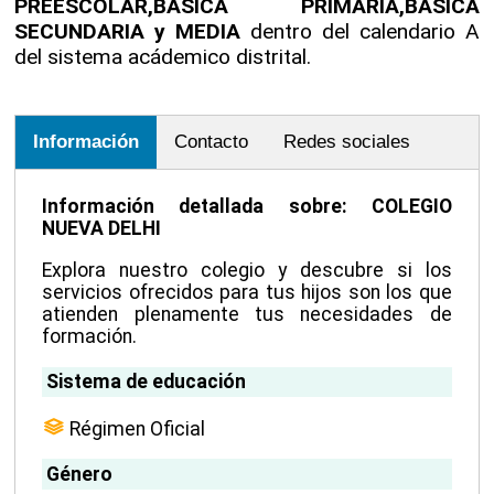
PREESCOLAR,BASICA PRIMARIA,BASICA
SECUNDARIA y MEDIA
dentro del calendario A
del sistema acádemico distrital.
Información
Contacto
Redes sociales
Información detallada sobre: COLEGIO
NUEVA DELHI
Explora nuestro colegio y descubre si los
servicios ofrecidos para tus hijos son los que
atienden plenamente tus necesidades de
formación.
Sistema de educación
Régimen Oficial
Género