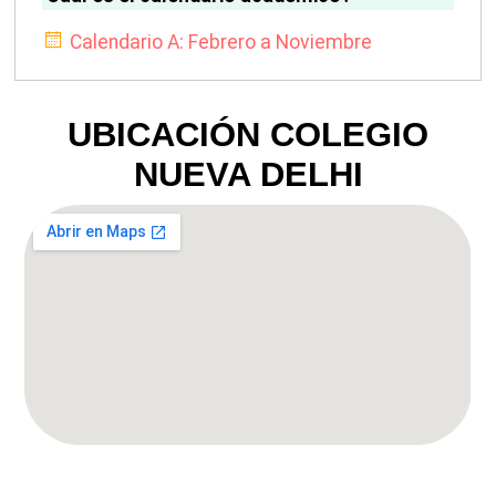
Calendario A: Febrero a Noviembre
UBICACIÓN COLEGIO
NUEVA DELHI