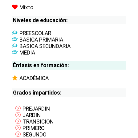
Mixto
Niveles de educación:
PREESCOLAR
BASICA PRIMARIA
BASICA SECUNDARIA
MEDIA
Énfasis en formación:
ACADÉMICA
Grados impartidos:
PREJARDIN
JARDIN
TRANSICION
PRIMERO
SEGUNDO