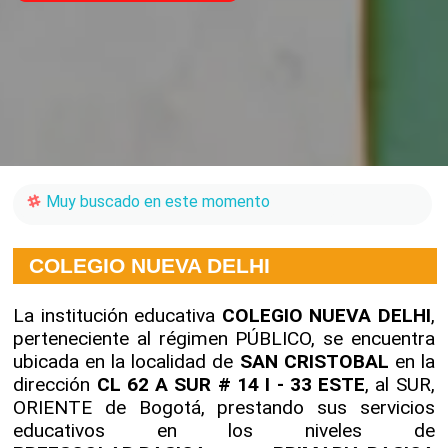
Muy buscado en este momento
COLEGIO NUEVA DELHI
La institución educativa
COLEGIO NUEVA DELHI
,
perteneciente al régimen PÚBLICO, se encuentra
ubicada en la localidad de
SAN CRISTOBAL
en la
dirección
CL 62 A SUR # 14 I - 33 ESTE
, al SUR,
ORIENTE de Bogotá, prestando sus servicios
educativos en los niveles de