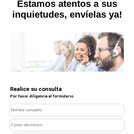
Estamos atentos a sus
inquietudes, envíelas ya!
Realice su consulta
Por favor diligencie el formulario.