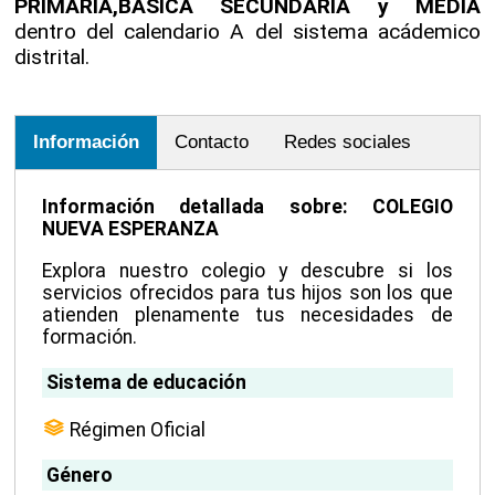
PRIMARIA,BASICA SECUNDARIA y MEDIA
dentro del calendario A del sistema acádemico
distrital.
Información
Contacto
Redes sociales
Información detallada sobre: COLEGIO
NUEVA ESPERANZA
Explora nuestro colegio y descubre si los
servicios ofrecidos para tus hijos son los que
atienden plenamente tus necesidades de
formación.
Sistema de educación
Régimen Oficial
Género