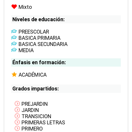
Mixto
Niveles de educación:
PREESCOLAR
BASICA PRIMARIA
BASICA SECUNDARIA
MEDIA
Énfasis en formación:
ACADÉMICA
Grados impartidos:
PREJARDIN
JARDIN
TRANSICION
PRIMERAS LETRAS
PRIMERO