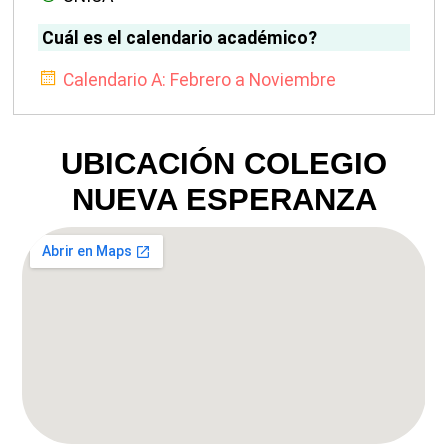
Cuál es el calendario académico?
Calendario A: Febrero a Noviembre
UBICACIÓN COLEGIO
NUEVA ESPERANZA