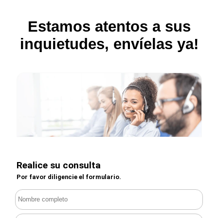
Estamos atentos a sus
inquietudes, envíelas ya!
Realice su consulta
Por favor diligencie el formulario.