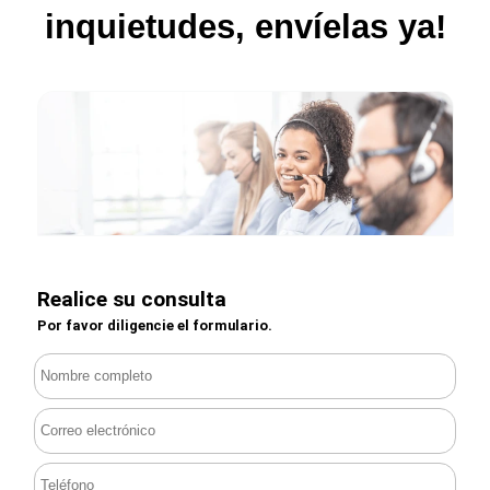
inquietudes, envíelas ya!
Realice su consulta
Por favor diligencie el formulario.