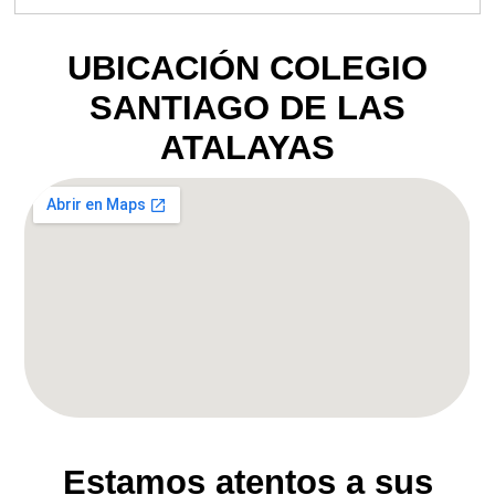
UBICACIÓN COLEGIO
SANTIAGO DE LAS
ATALAYAS
Estamos atentos a sus