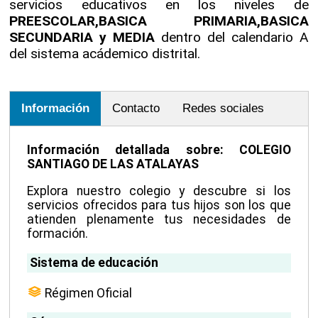
servicios educativos en los niveles de
PREESCOLAR,BASICA PRIMARIA,BASICA
SECUNDARIA y MEDIA
dentro del calendario A
del sistema acádemico distrital.
Información
Contacto
Redes sociales
Información detallada sobre: COLEGIO
SANTIAGO DE LAS ATALAYAS
Explora nuestro colegio y descubre si los
servicios ofrecidos para tus hijos son los que
atienden plenamente tus necesidades de
formación.
Sistema de educación
Régimen Oficial