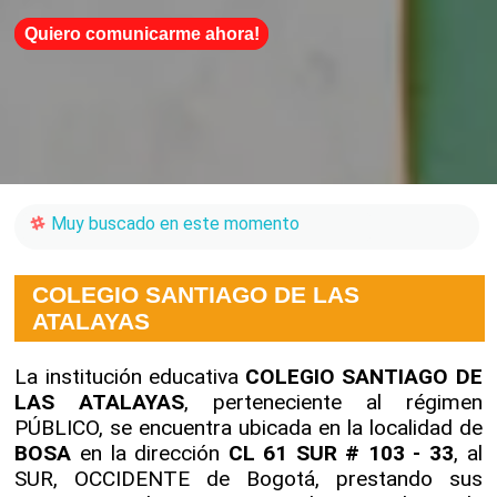
Quiero comunicarme ahora!
Muy buscado en este momento
COLEGIO SANTIAGO DE LAS
ATALAYAS
La institución educativa
COLEGIO SANTIAGO DE
LAS ATALAYAS
, perteneciente al régimen
PÚBLICO, se encuentra ubicada en la localidad de
BOSA
en la dirección
CL 61 SUR # 103 - 33
, al
SUR, OCCIDENTE de Bogotá, prestando sus