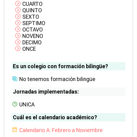
CUARTO
QUINTO
SEXTO
SEPTIMO
OCTAVO
NOVENO
DECIMO
ONCE
Es un colegio con formación bilingüe?
No tenemos formación bilingüe
Jornadas implementadas:
UNICA
Cuál es el calendario académico?
Calendario A: Febrero a Noviembre