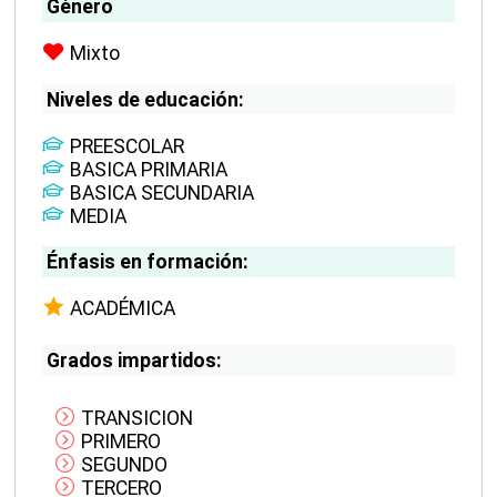
Género
Mixto
Niveles de educación:
PREESCOLAR
BASICA PRIMARIA
BASICA SECUNDARIA
MEDIA
Énfasis en formación:
ACADÉMICA
Grados impartidos:
TRANSICION
PRIMERO
SEGUNDO
TERCERO